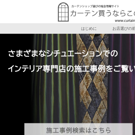
はじめに
お店選びの