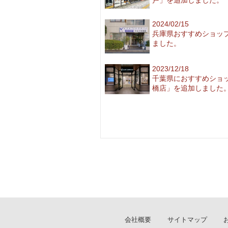
2024/02/15
兵庫県おすすめショッ
ました。
2023/12/18
千葉県におすすめショ
橋店」を追加しました
会社概要
サイトマップ