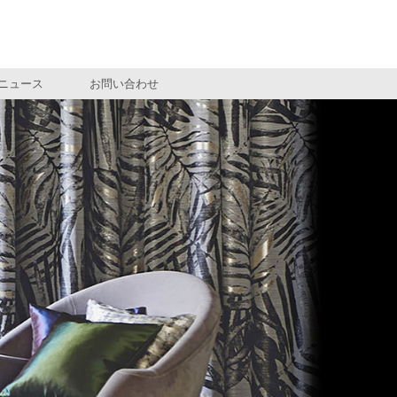
ニュース
お問い合わせ