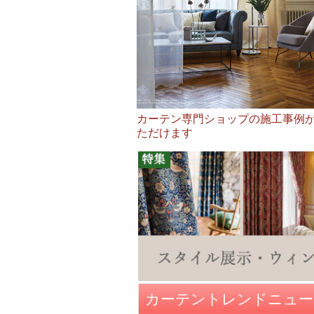
カーテン専門ショップの施工事例
ただけます
カーテントレンドニュー