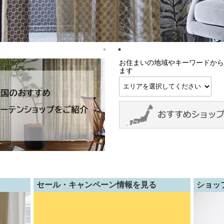
お住まいの地域やキーワードか
ます
セール・キャンペーン情報を見る
ショッ