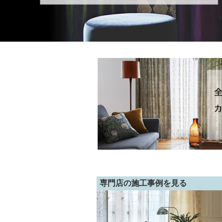
専門店の施工事例を見る